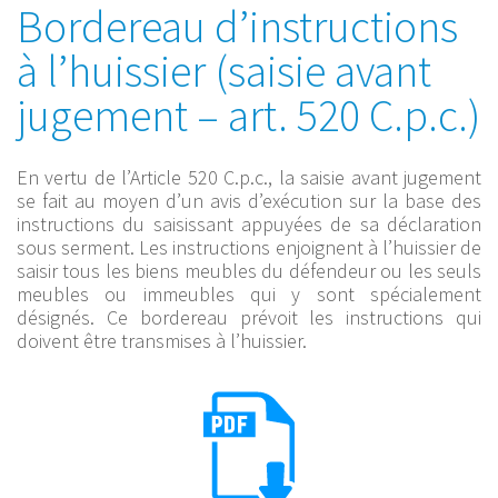
Bordereau d’instructions
à l’huissier (saisie avant
jugement – art. 520 C.p.c.)
En vertu de l’Article 520 C.p.c., la saisie avant jugement
se fait au moyen d’un avis d’exécution sur la base des
instructions du saisissant appuyées de sa déclaration
sous serment. Les instructions enjoignent à l’huissier de
saisir tous les biens meubles du défendeur ou les seuls
meubles ou immeubles qui y sont spécialement
désignés. Ce bordereau prévoit les instructions qui
doivent être transmises à l’huissier.