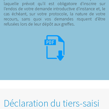
laquelle prévoit qu’il est obligatoire d’inscrire sur
l’endos de votre demande introductive d’instance et, le
cas échéant, sur votre protocole, la nature de votre
recours, sans quoi vos demandes risquent d’être
refusées lors de leur dépôt aux greffes.
Déclaration du tiers-saisi