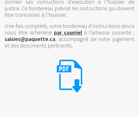
donner ses instructions d’exécution à l’huissier de
justice. Ce bordereau prévoit les instructions qui doivent
être transmises à l’huissier.
Une fois complété, votre bordereau d’instructions devra
nous être acheminé
par courriel
à l’adresse suivante :
saisies@paquette.ca
, accompagné de votre jugement
et des documents pertinents.