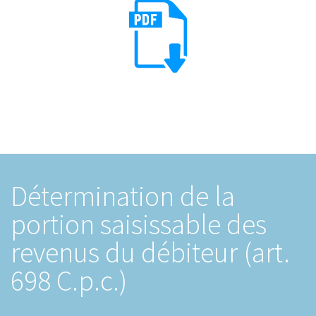
Détermination de la
portion saisissable des
revenus du débiteur (art.
698 C.p.c.)