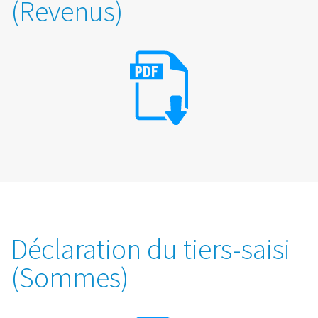
(Revenus)
Déclaration du tiers-saisi
(Sommes)