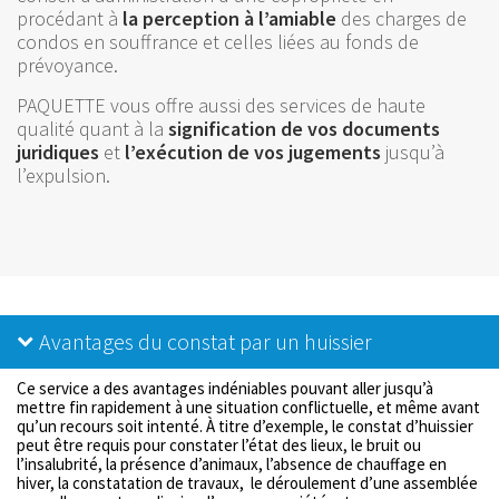
procédant à
la perception à l’amiable
des charges de
condos en souffrance et celles liées au fonds de
prévoyance.
PAQUETTE vous offre aussi des services de haute
qualité quant à la
signification de vos documents
juridiques
et
l’exécution de vos jugements
jusqu’à
l’expulsion.
Avantages du constat par un huissier
Ce service a des avantages indéniables pouvant aller jusqu’à
mettre fin rapidement à une situation conflictuelle, et même avant
qu’un recours soit intenté. À titre d’exemple, le constat d’huissier
peut être requis pour constater l’état des lieux, le bruit ou
l’insalubrité, la présence d’animaux, l’absence de chauffage en
hiver, la constatation de travaux, le déroulement d’une assemblée