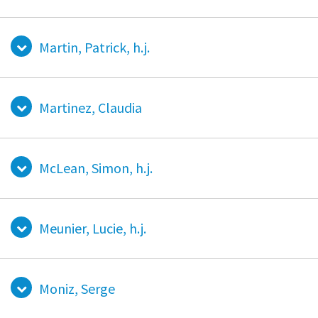
Martin, Patrick, h.j.
Martinez, Claudia
McLean, Simon, h.j.
Meunier, Lucie, h.j.
Moniz, Serge