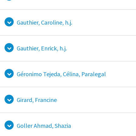
Gauthier, Caroline, h.j.
Gauthier, Enrick, h.j.
Géronimo Tejeda, Célina, Paralegal
Girard, Francine
Goller Ahmad, Shazia