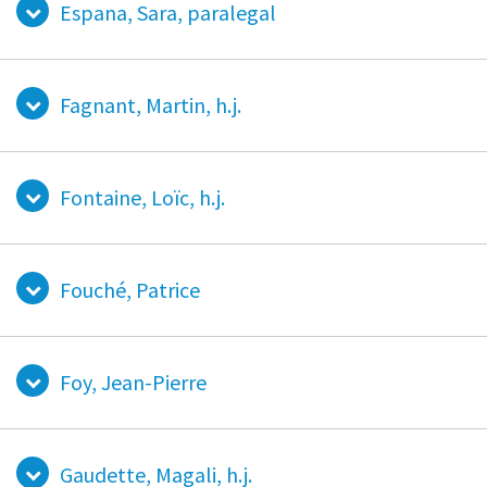
Espana, Sara, paralegal
Fagnant, Martin, h.j.
Fontaine, Loïc, h.j.
Fouché, Patrice
Foy, Jean-Pierre
Gaudette, Magali, h.j.