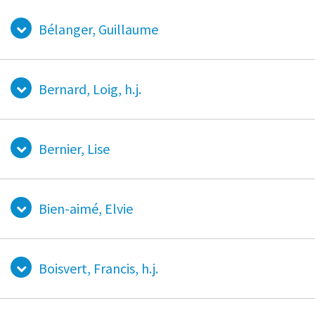
Bélanger, Guillaume
Bernard, Loig, h.j.
Bernier, Lise
Bien-aimé, Elvie
Boisvert, Francis, h.j.