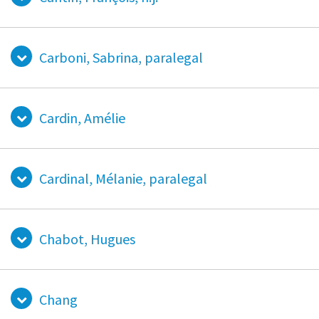
Carboni, Sabrina, paralegal
Cardin, Amélie
Cardinal, Mélanie, paralegal
Chabot, Hugues
Chang