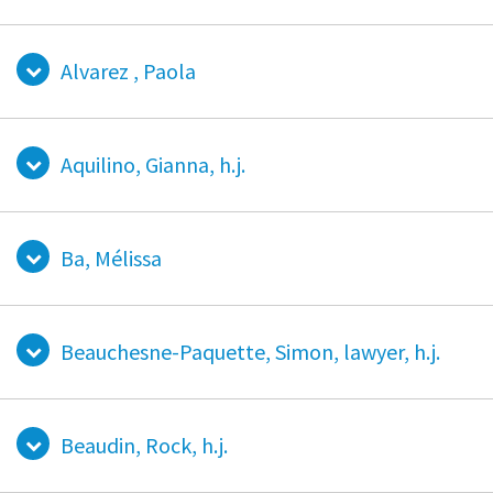
Alvarez , Paola
Aquilino, Gianna, h.j.
Ba, Mélissa
Beauchesne-Paquette, Simon, lawyer, h.j.
Beaudin, Rock, h.j.