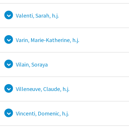
Valenti, Sarah, h.j.
Varin, Marie-Katherine, h.j.
Vilain, Soraya
Villeneuve, Claude, h.j.
Vincenti, Domenic, h.j.