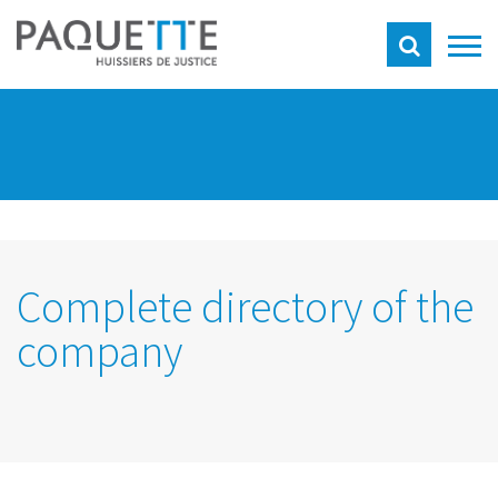
Complete directory of the
company