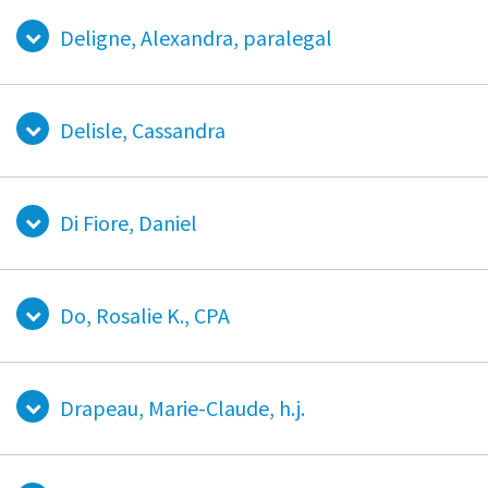
Deligne, Alexandra, paralegal
Delisle, Cassandra
Di Fiore, Daniel
Do, Rosalie K., CPA
Drapeau, Marie-Claude, h.j.