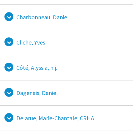
Charbonneau, Daniel
Cliche, Yves
Côté, Alyssia, h.j.
Dagenais, Daniel
Delarue, Marie-Chantale, CRHA