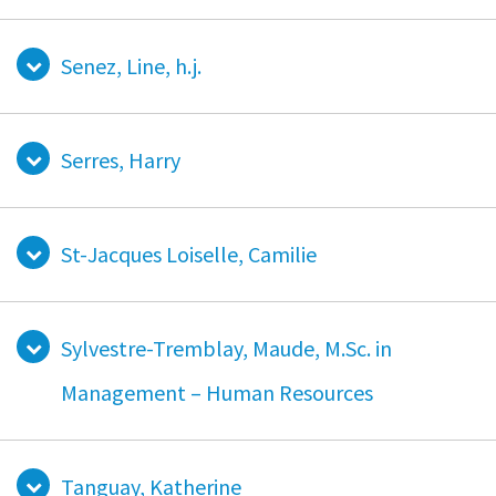
Senez, Line, h.j.
Serres, Harry
St-Jacques Loiselle, Camilie
Sylvestre-Tremblay, Maude, M.Sc. in
Management – Human Resources
Tanguay, Katherine