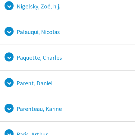
Nigelsky, Zoé, h.j.
Palauqui, Nicolas
Paquette, Charles
Parent, Daniel
Parenteau, Karine
Paris, Arthur